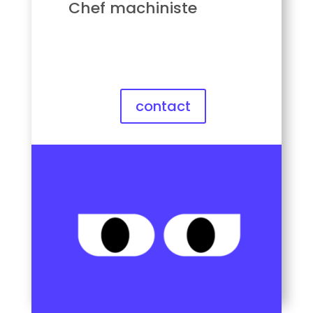
Chef machiniste
contact