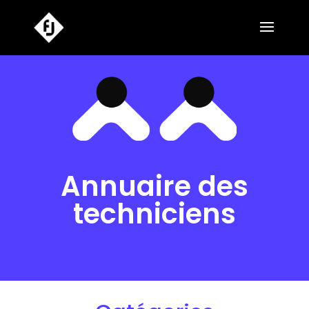
Annuaire des
techniciens