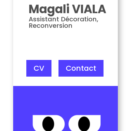
Magali VIALA
Assistant Décoration,
Reconversion
CV
Contact