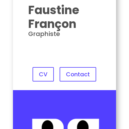
Faustine
Françon
Graphiste
CV
Contact