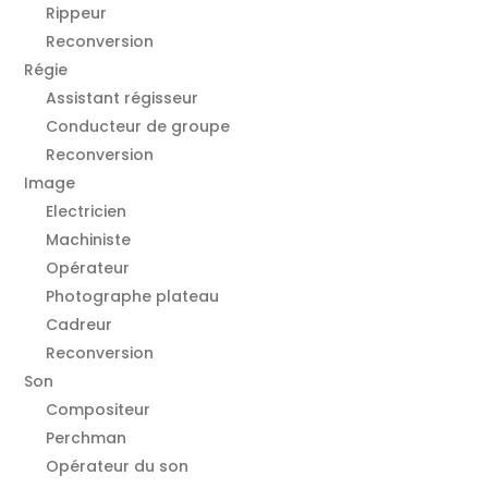
Rippeur
Reconversion
Régie
Assistant régisseur
Conducteur de groupe
Reconversion
Image
Electricien
Machiniste
Opérateur
Photographe plateau
Cadreur
Reconversion
Son
Compositeur
Perchman
Opérateur du son