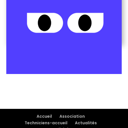
Accueil
Association
Techniciens-accueil
Actualités