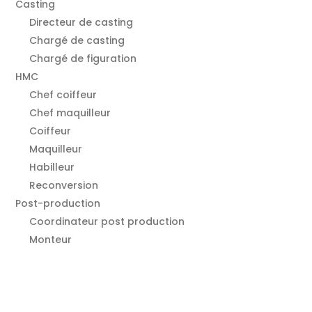
Casting
Directeur de casting
Chargé de casting
Chargé de figuration
HMC
Chef coiffeur
Chef maquilleur
Coiffeur
Maquilleur
Habilleur
Reconversion
Post-production
Coordinateur post production
Monteur