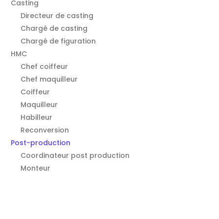
Casting
Directeur de casting
Chargé de casting
Chargé de figuration
HMC
Chef coiffeur
Chef maquilleur
Coiffeur
Maquilleur
Habilleur
Reconversion
Post-production
Coordinateur post production
Monteur