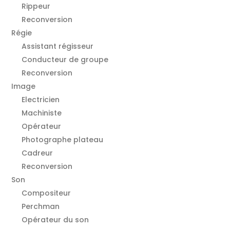
Rippeur
Reconversion
Régie
Assistant régisseur
Conducteur de groupe
Reconversion
Image
Electricien
Machiniste
Opérateur
Photographe plateau
Cadreur
Reconversion
Son
Compositeur
Perchman
Opérateur du son