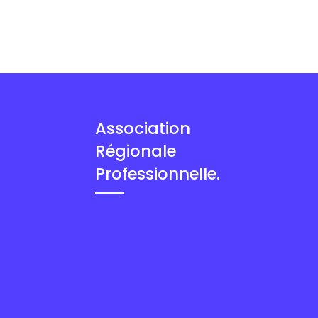
Association
Régionale
Professionnelle.