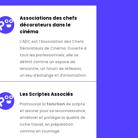
Associations des chefs
décorateurs dans le
cinéma
L’ADC est l’Association des Chefs
Décorateurs de Cinéma. Ouverte à
tous les professionnels, elle se
définit comme un espace de
rencontre, un forum de réflexion,
un lieu d’échange et d’information.
Les Scriptes Associés
Promouvoir la
fonction
de scripte
et
œuvrer
pour sa reconnaissance,
améliorer et protéger la qualité de
notre travail, en préparation
comme en tournage.