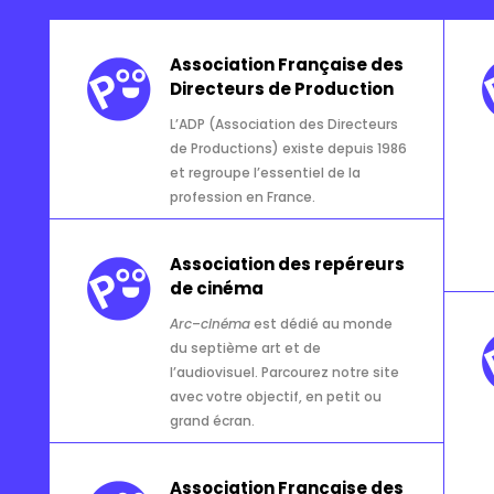
Association Française des
Directeurs de Production
L’ADP
(Association des Directeurs
de Productions) existe depuis 1986
et regroupe l’essentiel de la
profession en France.
Association des repéreurs
de cinéma
Arc
–
cinéma
est dédié au monde
du septième art et de
l’audiovisuel. Parcourez notre site
avec votre objectif, en petit ou
grand écran.
Association Française des