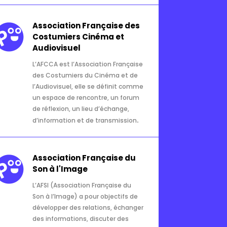
Association Française des
Costumiers Cinéma et
Audiovisuel
L’AFCCA est l’Association Française
des Costumiers du Cinéma et de
l’Audiovisuel, elle se définit comme
un espace de rencontre, un forum
de réflexion, un lieu d’échange,
.
d’information et de transmission
Association Française du
Son à l'Image
L’AFSI (Association Française du
Son à l’Image) a pour objectifs de
développer des relations, échanger
des informations, discuter des