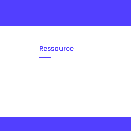
Ressource