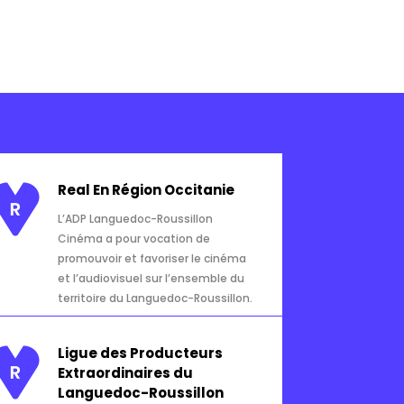
Real En Région Occitanie
L’ADP
Languedoc-Roussillon
Cinéma a pour vocation de
promouvoir et favoriser le cinéma
et l’audiovisuel sur l’ensemble du
territoire du Languedoc-Roussillon.
Ligue des Producteurs
Extraordinaires du
Languedoc-Roussillon