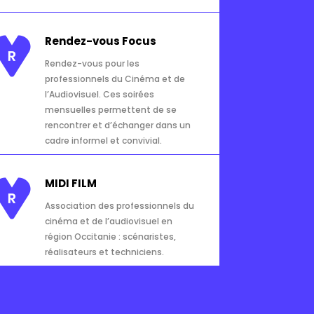
Rendez-vous Focus
Rendez-vous pour les
professionnels du Cinéma et de
l’Audiovisuel. Ces soirées
mensuelles permettent de se
rencontrer et d’échanger dans un
cadre informel et convivial.
MIDI FILM
Association des professionnels du
cinéma et de l’audiovisuel en
région Occitanie : scénaristes,
réalisateurs et techniciens.