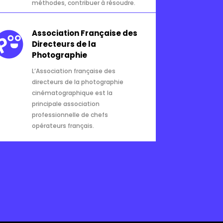
méthodes, contribuer à résoudre.
Association Française des
Directeurs de la
Photographie
L’Association française des
directeurs de la photographie
cinématographique est la
principale association
professionnelle de chefs
opérateurs français.