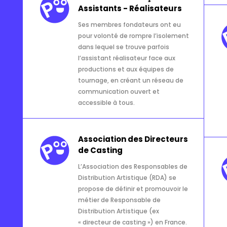
Assistants - Réalisateurs
Ses membres fondateurs ont eu
pour volonté de rompre l’isolement
dans lequel se trouve parfois
l’assistant réalisateur face aux
productions et aux équipes de
tournage, en créant un réseau de
communication ouvert et
accessible à tous.
Association des Directeurs
de Casting
L’Association des Responsables de
Distribution Artistique (RDA) se
propose de définir et promouvoir le
métier de Responsable de
Distribution Artistique (ex
« directeur de casting ») en France.