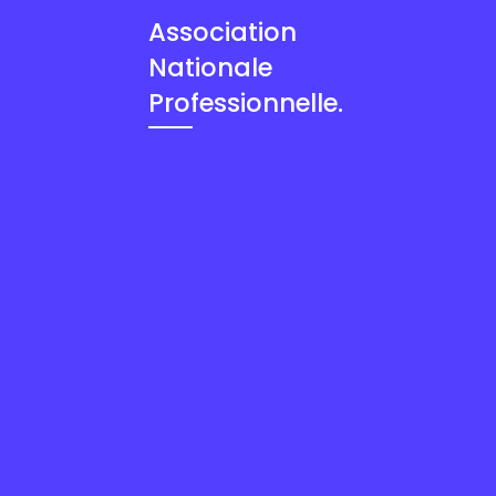
Association
Nationale
Professionnelle.