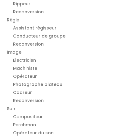
Rippeur
Reconversion
Régie
Assistant régisseur
Conducteur de groupe
Reconversion
Image
Electricien
Machiniste
Opérateur
Photographe plateau
Cadreur
Reconversion
Son
Compositeur
Perchman
Opérateur du son