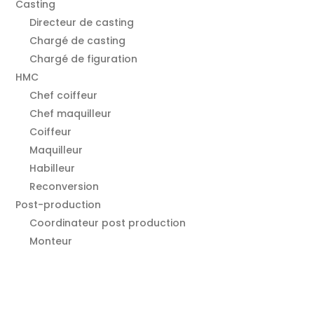
Casting
Directeur de casting
Chargé de casting
Chargé de figuration
HMC
Chef coiffeur
Chef maquilleur
Coiffeur
Maquilleur
Habilleur
Reconversion
Post-production
Coordinateur post production
Monteur