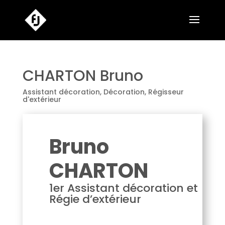
CHARTON Bruno
Assistant décoration
,
Décoration
,
Régisseur
d'extérieur
Bruno
CHARTON
1er Assistant décoration et
Régie d’extérieur