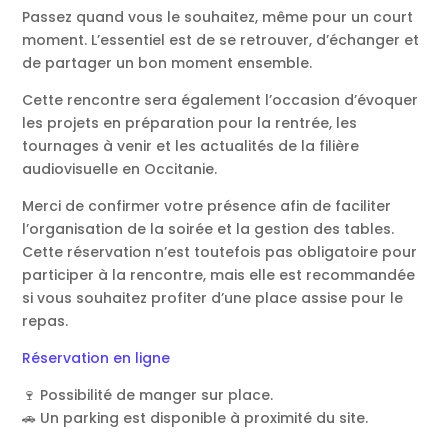
Passez quand vous le souhaitez, même pour un court
moment. L’essentiel est de se retrouver, d’échanger et
de partager un bon moment ensemble.
Cette rencontre sera également l’occasion d’évoquer
les projets en préparation pour la rentrée, les
tournages à venir et les actualités de la filière
audiovisuelle en Occitanie.
Merci de confirmer votre présence afin de faciliter
l’organisation de la soirée et la gestion des tables.
Cette réservation n’est toutefois pas obligatoire pour
participer à la rencontre, mais elle est recommandée
si vous souhaitez profiter d’une place assise pour le
repas.
Réservation en ligne
🍷 Possibilité de manger sur place.
🚗 Un parking est disponible à proximité du site.