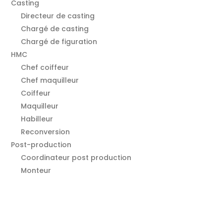
Casting
Directeur de casting
Chargé de casting
Chargé de figuration
HMC
Chef coiffeur
Chef maquilleur
Coiffeur
Maquilleur
Habilleur
Reconversion
Post-production
Coordinateur post production
Monteur