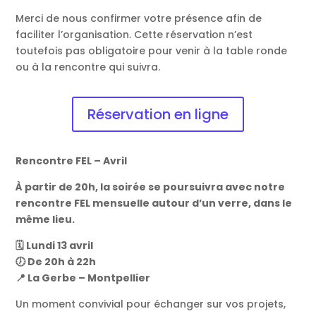
Merci de nous confirmer votre présence afin de
faciliter l’organisation. Cette réservation n’est
toutefois pas obligatoire pour venir à la table ronde
ou à la rencontre qui suivra.
Réservation en ligne
Rencontre FEL – Avril
À partir de 20h, la soirée se poursuivra avec notre
rencontre FEL mensuelle autour d’un verre, dans le
même lieu.
🗓️ Lundi 13 avril
🕖 De 20h à 22h
📍 La Gerbe – Montpellier
Un moment convivial pour échanger sur vos projets,