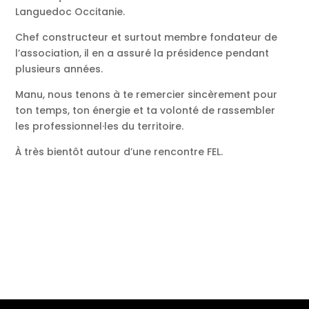
Languedoc Occitanie.
Chef constructeur et surtout membre fondateur de
l’association, il en a assuré la présidence pendant
plusieurs années.
Manu, nous tenons à te remercier sincèrement pour
ton temps, ton énergie et ta volonté de rassembler
les professionnel·les du territoire.
À très bientôt autour d’une rencontre FEL.