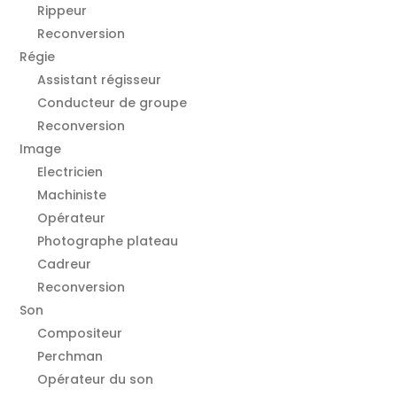
Rippeur
Reconversion
Régie
Assistant régisseur
Conducteur de groupe
Reconversion
Image
Electricien
Machiniste
Opérateur
Photographe plateau
Cadreur
Reconversion
Son
Compositeur
Perchman
Opérateur du son