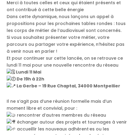
Merci à toutes celles et ceux qui étaient présents et
ont contribué à cette belle énergie
Dans cette dynamique, nous lançons un appel à
propositions pour les prochaines tables rondes : tous
les corps de métier de l’audiovisuel sont concernés.
Si vous souhaitez présenter votre métier, votre
parcours ou partager votre expérience, n’hésitez pas
à venir nous en parler !
Et pour continuer sur cette lancée, on se retrouve ce
lundi 11 mai pour une nouvelle rencontre du réseau
Lundi 11 Mai
De 19h à 22h
La Gerbe – 19 Rue Chaptal, 34000 Montpellier
Il ne s’agit pas d’une réunion formelle mais d’un
moment libre et convivial, pour :
rencontrer d’autres membres du réseau
échanger autour des projets et tournages à venir
accueillir les nouveaux adhérent·es ou les