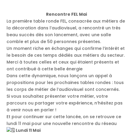
Rencontre FEL Mai
La première table ronde FEL, consacrée aux métiers de
la décoration dans l’audiovisuel, a rencontré un très
beau succès dès son lancement, avec une salle
comble et plus de 50 personnes présentes.
Un moment riche en échanges qui confirme l’intérêt et
le besoin de ces temps dédiés aux métiers du secteur.
Merci à toutes celles et ceux qui étaient présents et
ont contribué à cette belle énergie
Dans cette dynamique, nous lançons un appel à
propositions pour les prochaines tables rondes : tous
les corps de métier de l’audiovisuel sont concernés.
Si vous souhaitez présenter votre métier, votre
parcours ou partager votre expérience, n’hésitez pas
à venir nous en parler !
Et pour continuer sur cette lancée, on se retrouve ce
lundi 11 mai pour une nouvelle rencontre du réseau
Lundi 11 Mai