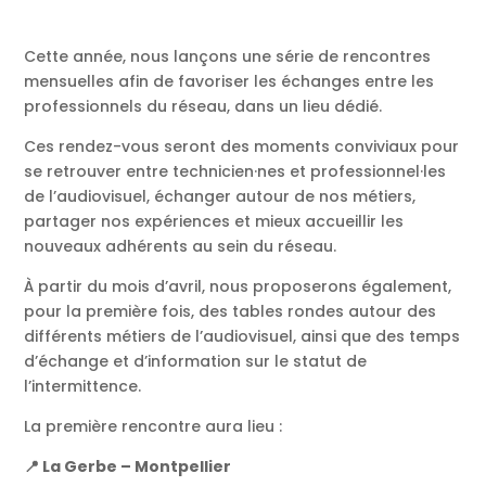
Cette année, nous lançons une série de rencontres
mensuelles afin de favoriser les échanges entre les
professionnels du réseau, dans un lieu dédié.
Ces rendez-vous seront des moments conviviaux pour
se retrouver entre technicien·nes et professionnel·les
de l’audiovisuel, échanger autour de nos métiers,
partager nos expériences et mieux accueillir les
nouveaux adhérents au sein du réseau.
À partir du mois d’avril, nous proposerons également,
pour la première fois, des tables rondes autour des
différents métiers de l’audiovisuel, ainsi que des temps
d’échange et d’information sur le statut de
l’intermittence.
La première rencontre aura lieu :
📍 La Gerbe – Montpellier