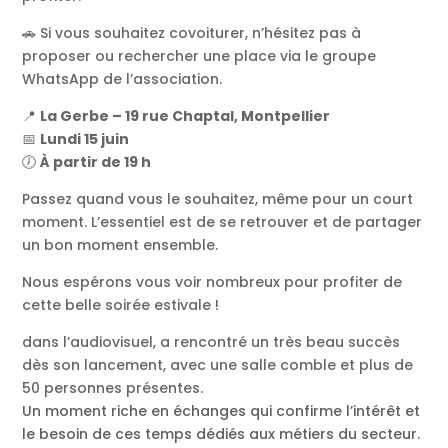
🚗 Si vous souhaitez covoiturer, n’hésitez pas à
proposer ou rechercher une place via le groupe
WhatsApp de l’association.
📍
La Gerbe – 19 rue Chaptal, Montpellier
📅
Lundi 15 juin
🕖
À partir de 19 h
Passez quand vous le souhaitez, même pour un court
moment. L’essentiel est de se retrouver et de partager
un bon moment ensemble.
Nous espérons vous voir nombreux pour profiter de
cette belle soirée estivale !
dans l’audiovisuel, a rencontré un très beau succès
dès son lancement, avec une salle comble et plus de
50 personnes présentes.
Un moment riche en échanges qui confirme l’intérêt et
le besoin de ces temps dédiés aux métiers du secteur.