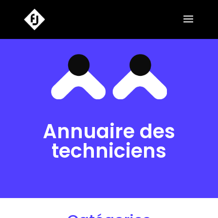
Annuaire des
techniciens