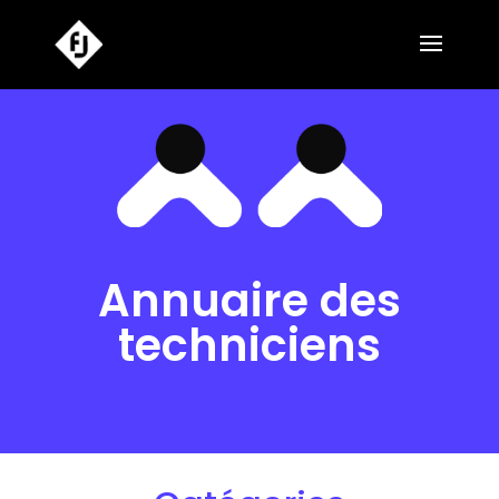
Annuaire des
techniciens