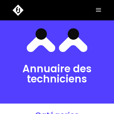
Annuaire des
techniciens