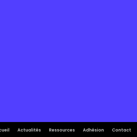
ueil
Actualités
Ressources
Adhésion
Contact