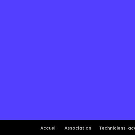
Accueil
Association
Techniciens-acc