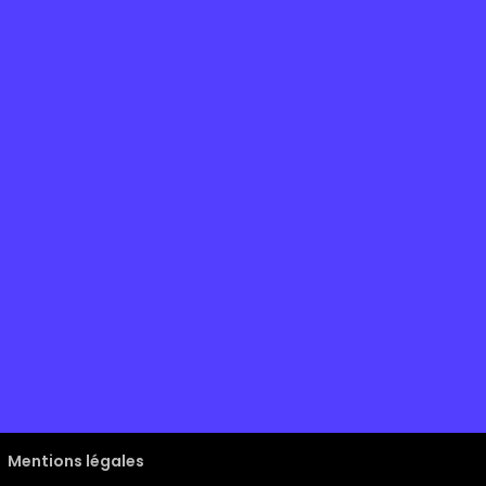
Mentions légales