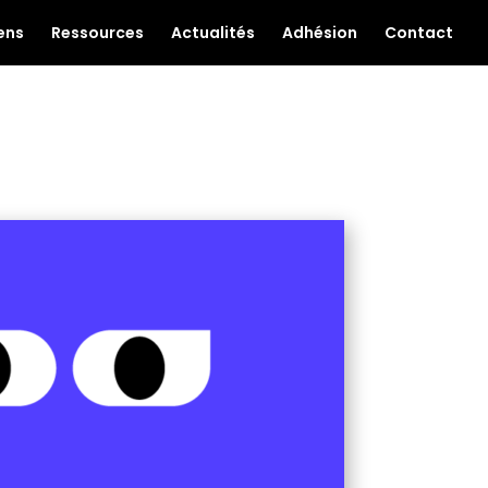
ens
Ressources
Actualités
Adhésion
Contact