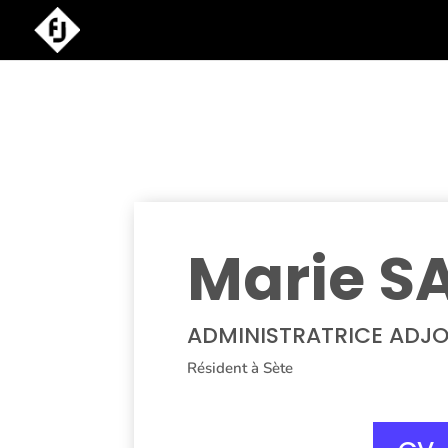
Marie S
ADMINISTRATRICE ADJO
Résident à Sète