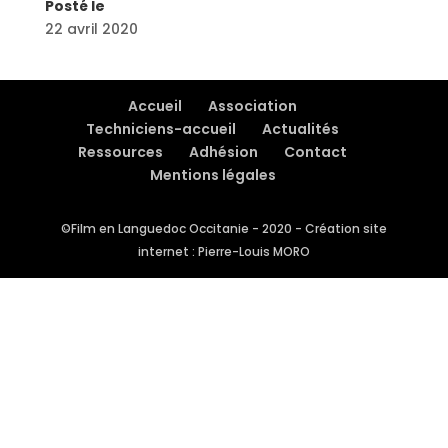
Posté le
22 avril 2020
Accueil
Association
Techniciens-accueil
Actualités
Ressources
Adhésion
Contact
Mentions légales
©Film en Languedoc Occitanie - 2020 - Création site
internet : Pierre-Louis MORO