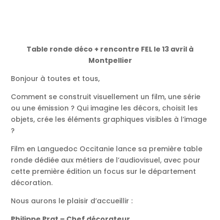
Table ronde déco + rencontre FEL le 13 avril à
Montpellier
Bonjour à toutes et tous,
Comment se construit visuellement un film, une série
ou une émission ? Qui imagine les décors, choisit les
objets, crée les éléments graphiques visibles à l’image
?
Film en Languedoc Occitanie lance sa première table
ronde dédiée aux métiers de l’audiovisuel, avec pour
cette première édition un focus sur le département
décoration.
Nous aurons le plaisir d’accueillir :
Philippe Prat – Chef décorateur