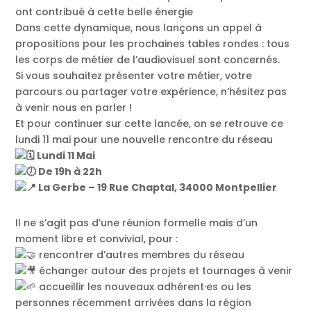
ont contribué à cette belle énergie
Dans cette dynamique, nous lançons un appel à
propositions pour les prochaines tables rondes : tous
les corps de métier de l’audiovisuel sont concernés.
Si vous souhaitez présenter votre métier, votre
parcours ou partager votre expérience, n’hésitez pas
à venir nous en parler !
Et pour continuer sur cette lancée, on se retrouve ce
lundi 11 mai pour une nouvelle rencontre du réseau
Lundi 11 Mai
De 19h à 22h
La Gerbe – 19 Rue Chaptal, 34000 Montpellier
Il ne s’agit pas d’une réunion formelle mais d’un
moment libre et convivial, pour :
rencontrer d’autres membres du réseau
échanger autour des projets et tournages à venir
accueillir les nouveaux adhérent·es ou les
personnes récemment arrivées dans la région