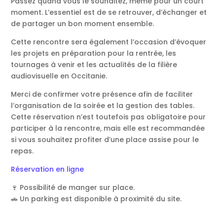
Passez quand vous le souhaitez, même pour un court
moment. L’essentiel est de se retrouver, d’échanger et
de partager un bon moment ensemble.
Cette rencontre sera également l’occasion d’évoquer
les projets en préparation pour la rentrée, les
tournages à venir et les actualités de la filière
audiovisuelle en Occitanie.
Merci de confirmer votre présence afin de faciliter
l’organisation de la soirée et la gestion des tables.
Cette réservation n’est toutefois pas obligatoire pour
participer à la rencontre, mais elle est recommandée
si vous souhaitez profiter d’une place assise pour le
repas.
Réservation en ligne
🍷 Possibilité de manger sur place.
🚗 Un parking est disponible à proximité du site.