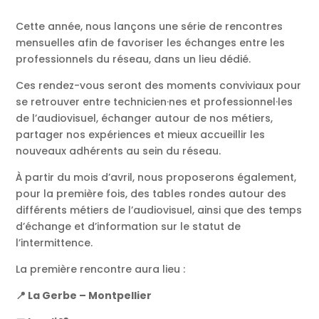
Cette année, nous lançons une série de rencontres
mensuelles afin de favoriser les échanges entre les
professionnels du réseau, dans un lieu dédié.
Ces rendez-vous seront des moments conviviaux pour
se retrouver entre technicien·nes et professionnel·les
de l’audiovisuel, échanger autour de nos métiers,
partager nos expériences et mieux accueillir les
nouveaux adhérents au sein du réseau.
À partir du mois d’avril, nous proposerons également,
pour la première fois, des tables rondes autour des
différents métiers de l’audiovisuel, ainsi que des temps
d’échange et d’information sur le statut de
l’intermittence.
La première rencontre aura lieu :
📍 La Gerbe – Montpellier