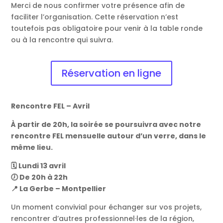
Merci de nous confirmer votre présence afin de
faciliter l’organisation. Cette réservation n’est
toutefois pas obligatoire pour venir à la table ronde
ou à la rencontre qui suivra.
Réservation en ligne
Rencontre FEL – Avril
À partir de 20h, la soirée se poursuivra avec notre
rencontre FEL mensuelle autour d’un verre, dans le
même lieu.
🗓️ Lundi 13 avril
🕖 De 20h à 22h
📍 La Gerbe – Montpellier
Un moment convivial pour échanger sur vos projets,
rencontrer d’autres professionnel·les de la région,