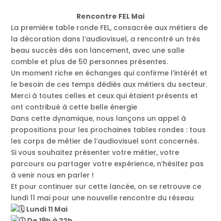
Rencontre FEL Mai
La première table ronde FEL, consacrée aux métiers de
la décoration dans l’audiovisuel, a rencontré un très
beau succès dès son lancement, avec une salle
comble et plus de 50 personnes présentes.
Un moment riche en échanges qui confirme l’intérêt et
le besoin de ces temps dédiés aux métiers du secteur.
Merci à toutes celles et ceux qui étaient présents et
ont contribué à cette belle énergie
Dans cette dynamique, nous lançons un appel à
propositions pour les prochaines tables rondes : tous
les corps de métier de l’audiovisuel sont concernés.
Si vous souhaitez présenter votre métier, votre
parcours ou partager votre expérience, n’hésitez pas
à venir nous en parler !
Et pour continuer sur cette lancée, on se retrouve ce
lundi 11 mai pour une nouvelle rencontre du réseau
Lundi 11 Mai
De 19h à 22h