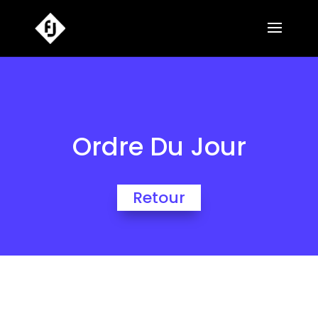
Ordre Du Jour
Retour