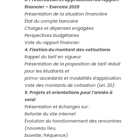
financier – Exercice 2025
Présentation de la situation financière
État du compte bancaire
Charges et dépenses engagées
Perspectives budgétaires
Vote du rapport financier.
4. Fixation du montant des cotisations
Rappel du tarif en vigueur
Présentation de la proposition de tarif réduit
pour les étudiants et
primo-accédants et modalités d’application
Vote des montants de cotisation (art. 20).
5. Projets et orientations pour l’année à
venir
Présentation et échanges sur :
Refonte du site internet
Évolution du fonctionnement des rencontres
(nouveau lieu,
buvette, fréquence)