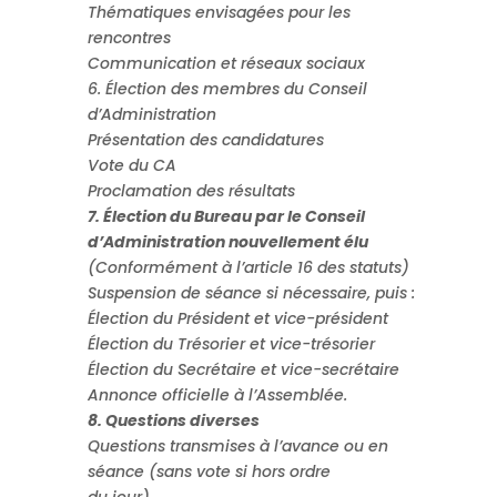
Thématiques envisagées pour les
rencontres
Communication et réseaux sociaux
6. Élection des membres du Conseil
d’Administration
Présentation des candidatures
Vote du CA
Proclamation des résultats
7. Élection du Bureau par le Conseil
d’Administration nouvellement élu
(Conformément à l’article 16 des statuts)
Suspension de séance si nécessaire, puis :
Élection du Président et vice-président
Élection du Trésorier et vice-trésorier
Élection du Secrétaire et vice-secrétaire
Annonce officielle à l’Assemblée.
8. Questions diverses
Questions transmises à l’avance ou en
séance (sans vote si hors ordre