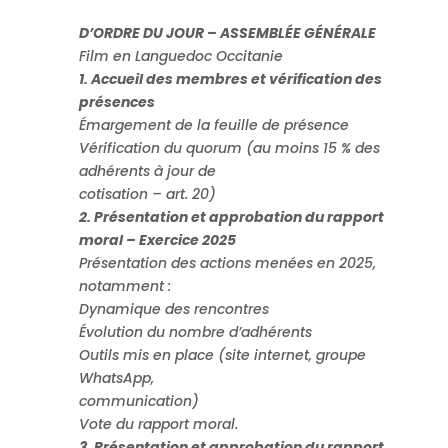
D’ORDRE DU JOUR – ASSEMBLÉE GÉNÉRALE
Film en Languedoc Occitanie
1. Accueil des membres et vérification des
présences
Émargement de la feuille de présence
Vérification du quorum (au moins 15 % des
adhérents à jour de
cotisation – art. 20)
2. Présentation et approbation du rapport
moral – Exercice 2025
Présentation des actions menées en 2025,
notamment :
Dynamique des rencontres
Évolution du nombre d’adhérents
Outils mis en place (site internet, groupe
WhatsApp,
communication)
Vote du rapport moral.
3. Présentation et approbation du rapport