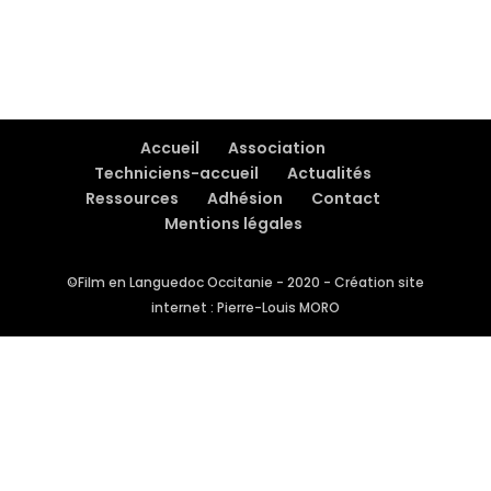
Accueil
Association
Techniciens-accueil
Actualités
Ressources
Adhésion
Contact
Mentions légales
©Film en Languedoc Occitanie - 2020 - Création site
internet : Pierre-Louis MORO