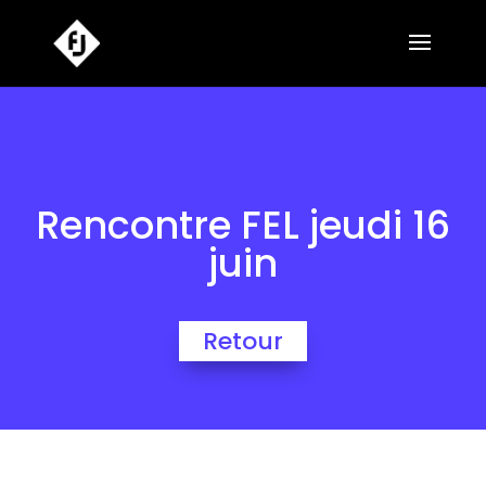
Rencontre FEL jeudi 16
juin
Retour