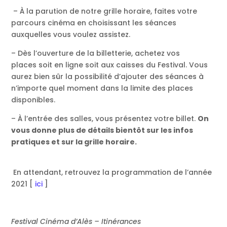
– À la parution de notre grille horaire, faites votre
parcours cinéma en choisissant les séances
auxquelles vous voulez assistez.
– Dès l’ouverture de la billetterie, achetez vos
places soit
en ligne
soit aux caisses du Festival.
Vous
aurez bien sûr la possibilité d’ajouter des séances à
n’importe quel moment dans la limite des places
disponibles.
– À l’entrée des salles, vous présentez votre billet.
On
vous donne plus de détails bientôt
sur les infos
pratiques et sur la grille horaire.
En attendant, retrouvez la programmation de l’année
2021 [
ici
]
Festival Cinéma d’Alès – Itinérances