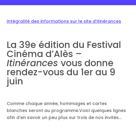
Intégralité des informations sur le site d’itinérances
La 39e édition du Festival
Cinéma d’Alès –
Itinérances
vous donne
rendez-vous du 1er au 9
juin
Comme chaque année, hommages et cartes
blanches seront au programme.Voici quelques lignes
afin d’en savoir un peu plus sur trois de nos invités…