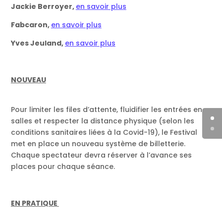
Jackie Berroyer,
en savoir plus
Fabcaron,
en savoir plus
Yves Jeuland,
en savoir plus
NOUVEAU
Pour limiter les files d’attente, fluidifier les entrées en
salles et respecter la distance physique (selon les
conditions sanitaires liées à la Covid-19), le Festival
met en place un nouveau système de billetterie.
Chaque spectateur devra réserver à l’avance ses
places pour chaque séance.
EN PRATIQUE