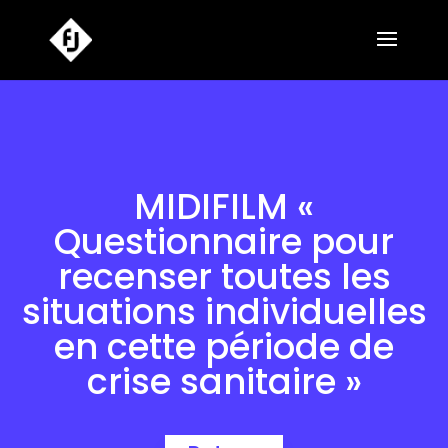
MIDIFILM «
Questionnaire pour
recenser toutes les
situations individuelles
en cette période de
crise sanitaire »